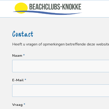
Contact
Heeft u vragen of opmerkingen betreffende deze website,
Naam
*
E-Mail
*
Vraag
*