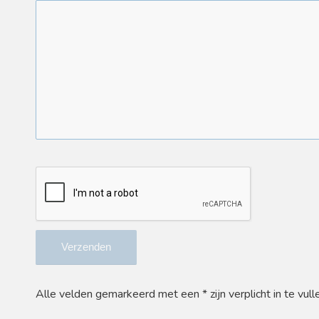
Alle velden gemarkeerd met een * zijn verplicht in te vull