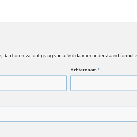
 dan horen wij dat graag van u. Vul daarom onderstaand formulie
Achternaam
*